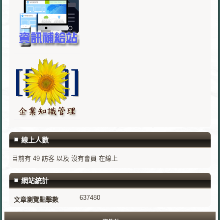
線上人數
目前有 49 訪客 以及 沒有會員 在線上
網站統計
637480
文章瀏覽點擊數