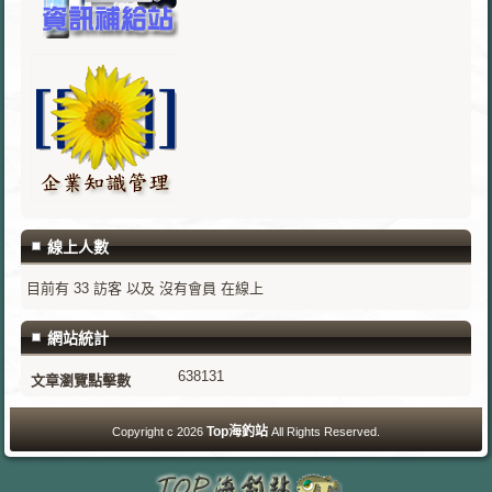
線上人數
目前有 33 訪客 以及 沒有會員 在線上
網站統計
638131
文章瀏覽點擊數
Top海釣站
Copyright c 2026
All Rights Reserved.